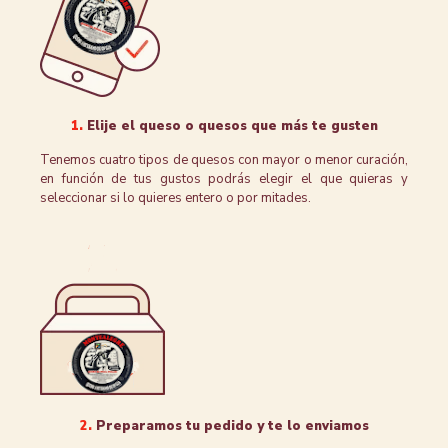
1.
Elije el queso o quesos que más te gusten
Tenemos cuatro tipos de quesos con mayor o menor curación,
en función de tus gustos podrás elegir el que quieras y
seleccionar si lo quieres entero o por mitades.
2.
Preparamos tu pedido y te lo enviamos