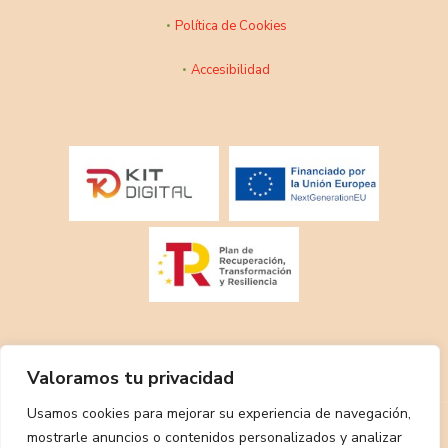
Política de Cookies
Accesibilidad
Valoramos tu privacidad
Usamos cookies para mejorar su experiencia de navegación,
mostrarle anuncios o contenidos personalizados y analizar