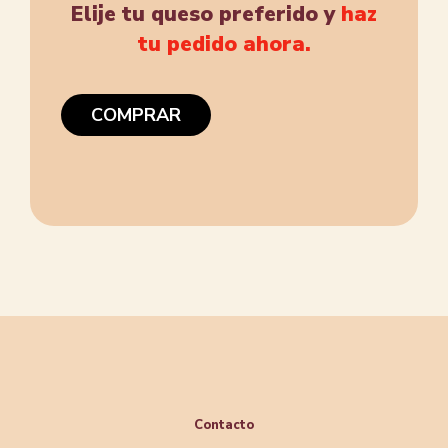
Elije tu queso preferido y
haz
tu pedido ahora.
COMPRAR
Contacto