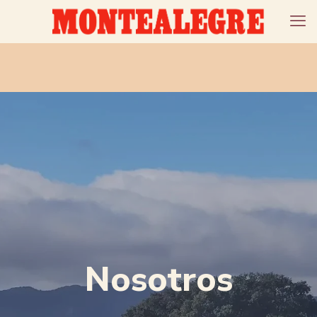
Nosotros