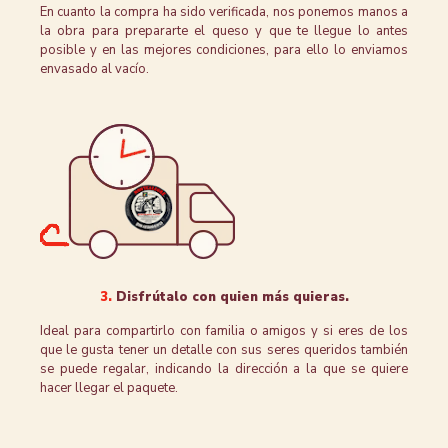
En cuanto la compra ha sido verificada, nos ponemos manos a
la obra para prepararte el queso y que te llegue lo antes
posible y en las mejores condiciones, para ello lo enviamos
envasado al vacío.
3.
Disfrútalo con quien más quieras.
Ideal para compartirlo con familia o amigos y si eres de los
que le gusta tener un detalle con sus seres queridos también
se puede regalar, indicando la dirección a la que se quiere
hacer llegar el paquete.