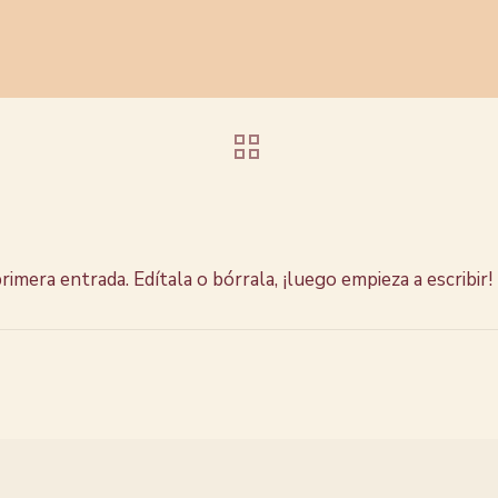
imera entrada. Edítala o bórrala, ¡luego empieza a escribir!