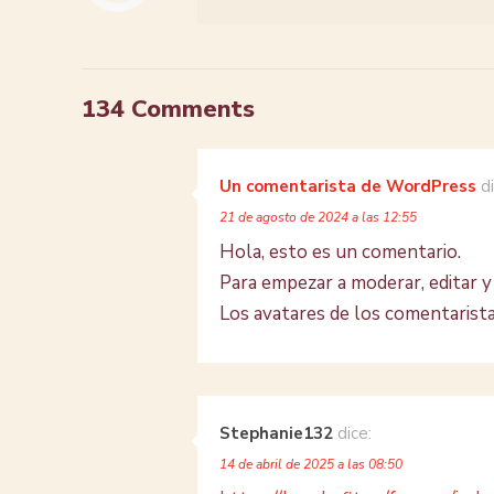
134 Comments
Un comentarista de WordPress
d
21 de agosto de 2024 a las 12:55
Hola, esto es un comentario.
Para empezar a moderar, editar y 
Los avatares de los comentarist
Stephanie132
dice:
14 de abril de 2025 a las 08:50