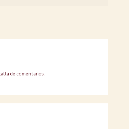
talla de comentarios.