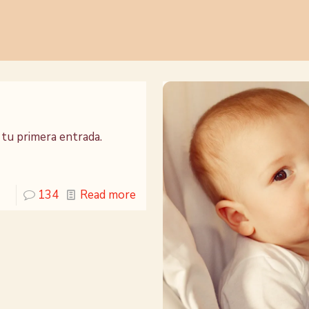
 tu primera entrada.
134
Read more