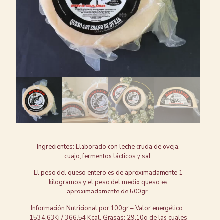
Ingredientes: Elaborado con leche cruda de oveja,
cuajo, fermentos lácticos y sal.
El peso del queso entero es de aproximadamente 1
kilogramos y el peso del medio queso es
aproximadamente de 500gr.
Información Nutricional por 100gr – Valor energético:
1534,63Kj / 366,54 Kcal, Grasas: 29,10g de las cuales