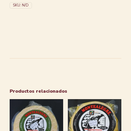
SKU:
N/D
Productos relacionados