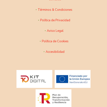
Términos & Condiciones
Política de Privacidad
Aviso Legal
Política de Cookies
Accesibilidad