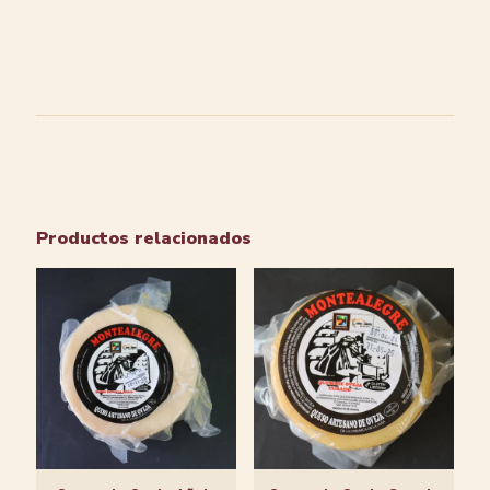
Productos relacionados