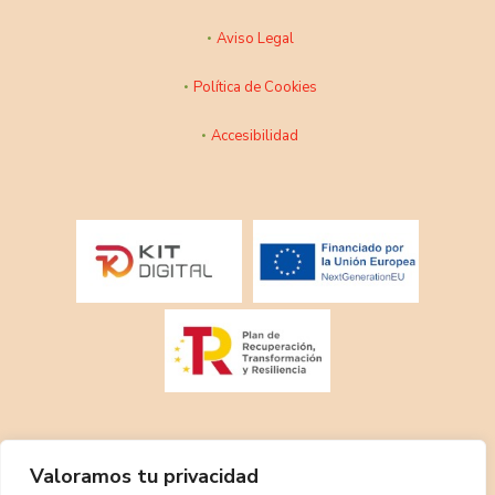
Aviso Legal
Política de Cookies
Accesibilidad
Valoramos tu privacidad